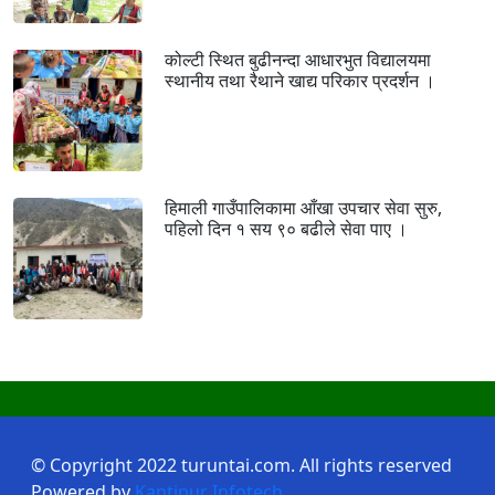
कोल्टी स्थित बुढीनन्दा आधारभुत विद्यालयमा
स्थानीय तथा रैथाने खाद्य परिकार प्रदर्शन ।
हिमाली गाउँपालिकामा आँखा उपचार सेवा सुरु,
पहिलो दिन १ सय ९० बढीले सेवा पाए ।
© Copyright 2022 turuntai.com. All rights reserved
Powered by
Kantipur Infotech