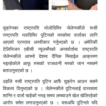
युक्रेनका राष्ट्रपति भोलोदिमिर जेलेन्स्कीले रूसी
राष्ट्रपति भ्लादिमिर पुटिनको मस्कोमा वार्ताका लागि
आएको प्रस्ताव अस्वीकार गर्नुभएको छ । अमेरिकी
टेलिभिजन एबीसी न्यूजसँगको अन्तर्वार्तामा राष्ट्रपति
जेलेन्स्कीले आफ्नो देशमा दैनिक मिसाईल आक्रमण
भइरहेकोले आफू रुसको राजधानी मस्को जान नसक्ने
बताउनुभएको छ ।
उहाँले रुसी राष्ट्रपति पुटिन आफैं युक्रेन आउन सक्ने
विकल्प दिनुभएको छ । जेलेन्स्कीले पुटिनलाई वास्तवमा
शान्ति र वार्ता चाहेको नभइ समय लम्ब्याउने खेल खेलिरहेको
आरोप समेत लगाउनुभएको छ । यसअघि पुटिनले यदि