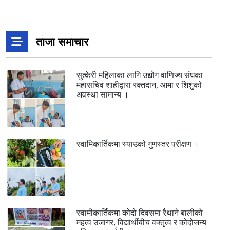
ताजा समाचार
सुत्केरी महिलाका लागि उद्योग वाणिज्य संघका
महासचिव शाहीद्वारा रक्तदान, आमा र शिशुको
अवस्था सामान्य ।
स्वामिकार्तिकमा स्याउको गुणस्तर परीक्षण ।
स्वामीकार्तिकमा कोदो दिवसमा रैथाने बालीको
महत्व उजागर, विद्यार्थीबीच वक्तृत्व र कोदोजन्य