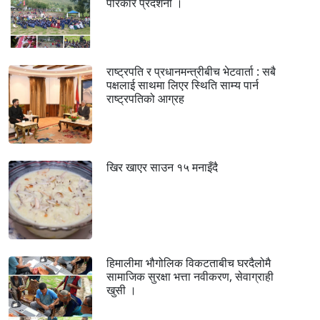
परिकार प्रदर्शनी ।
राष्ट्रपति र प्रधानमन्त्रीबीच भेटवार्ता : सबै
पक्षलाई साथमा लिएर स्थिति साम्य पार्न
राष्ट्रपतिको आग्रह
खिर खाएर साउन १५ मनाइँदै
हिमालीमा भौगोलिक विकटताबीच घरदैलोमै
सामाजिक सुरक्षा भत्ता नवीकरण, सेवाग्राही
खुसी ।