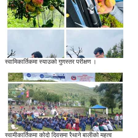
स्वामिकार्तिकमा स्याउको गुणस्तर परीक्षण ।
स्वामीकार्तिकमा कोदो दिवसमा रैथाने बालीको महत्व