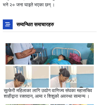
भने २० जना घाइते भएका छन् ।
सम्वन्धित समाचारहरु
सुत्केरी महिलाका लागि उद्योग वाणिज्य संघका महासचिव
शाहीद्वारा रक्तदान, आमा र शिशुको अवस्था सामान्य ।