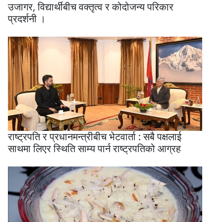
उजागर, विद्यार्थीबीच वक्तृत्व र कोदोजन्य परिकार
प्रदर्शनी ।
राष्ट्रपति र प्रधानमन्त्रीबीच भेटवार्ता : सबै पक्षलाई
साथमा लिएर स्थिति साम्य पार्न राष्ट्रपतिको आग्रह