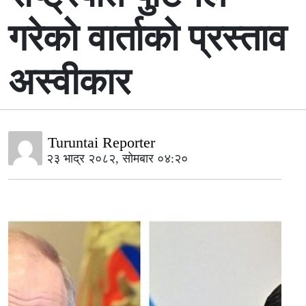
गरेको वार्ताको प्रस्ताव
अस्वीकार
Turuntai Reporter
२३ भाद्र २०८२, सोमबार ०४:२०