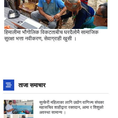
हिमालीमा भौगोलिक विकटताबीच घरदैलोमै सामाजिक
सुरक्षा भत्ता नवीकरण, सेवाग्राही खुसी ।
ताजा समाचार
सुत्केरी महिलाका लागि उद्योग वाणिज्य संघका
महासचिव शाहीद्वारा रक्तदान, आमा र शिशुको
अवस्था सामान्य ।