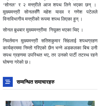
‘सोनल’ र २ मन्त्रीले आज शपथ लिने भएका छन् ।
मुख्यमन्त्री सोनलसँगै महेश यादव र गणेश पटेलले
विनाविभागीय मन्त्रीको रूपमा शपथ लिएका हुन् ।
सोनल बुधबार मुख्यमन्त्रीमा नियुक्त भएका थिए ।
निवर्तमान मुख्यमन्त्री सतिशकुमार सिंहलाई शपथग्रहण
कार्यक्रममा निम्तो गरिएको छैन भन्ने अडकलका बिच उनी
सपथ ग्रहणमा उपस्थित भए, तर उनको पार्टी तटस्थ रहने
घोषणा गरेको छ।
सम्वन्धित समाचारहरु