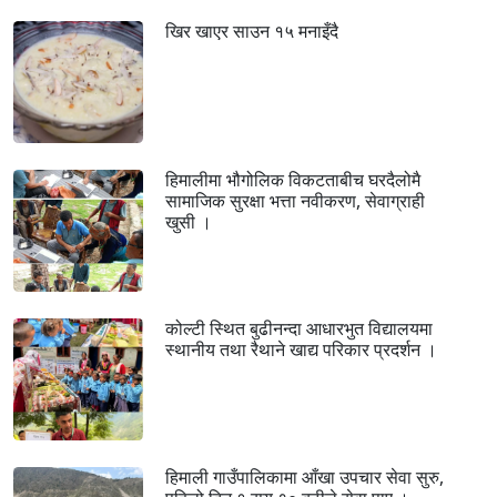
खिर खाएर साउन १५ मनाइँदै
हिमालीमा भौगोलिक विकटताबीच घरदैलोमै
सामाजिक सुरक्षा भत्ता नवीकरण, सेवाग्राही
खुसी ।
कोल्टी स्थित बुढीनन्दा आधारभुत विद्यालयमा
स्थानीय तथा रैथाने खाद्य परिकार प्रदर्शन ।
हिमाली गाउँपालिकामा आँखा उपचार सेवा सुरु,