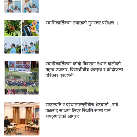
स्वामिकार्तिकमा स्याउको गुणस्तर परीक्षण ।
स्वामीकार्तिकमा कोदो दिवसमा रैथाने बालीको
महत्व उजागर, विद्यार्थीबीच वक्तृत्व र कोदोजन्य
परिकार प्रदर्शनी ।
राष्ट्रपति र प्रधानमन्त्रीबीच भेटवार्ता : सबै
पक्षलाई साथमा लिएर स्थिति साम्य पार्न
राष्ट्रपतिको आग्रह