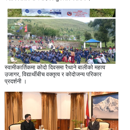
स्वामीकार्तिकमा कोदो दिवसमा रैथाने बालीको महत्व
उजागर, विद्यार्थीबीच वक्तृत्व र कोदोजन्य परिकार
प्रदर्शनी ।