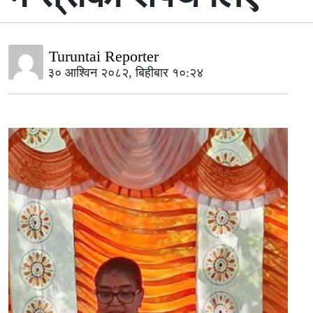
Turuntai Reporter
३० आश्विन २०८२, बिहीबार १०:२४