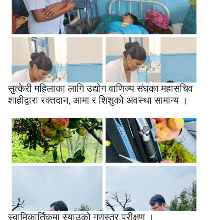
सुत्केरी महिलाका लागि उद्योग वाणिज्य संघका महासचिव
शाहीद्वारा रक्तदान, आमा र शिशुको अवस्था सामान्य ।
स्वामिकार्तिकमा स्याउको गुणस्तर परीक्षण ।