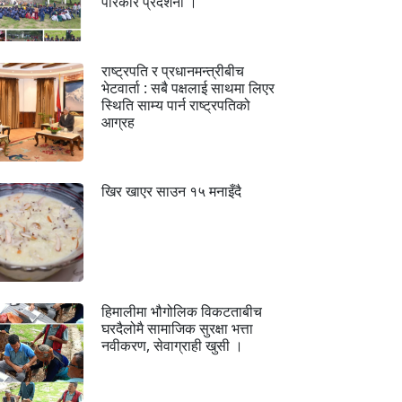
परिकार प्रदर्शनी ।
राष्ट्रपति र प्रधानमन्त्रीबीच
भेटवार्ता : सबै पक्षलाई साथमा लिएर
स्थिति साम्य पार्न राष्ट्रपतिको
आग्रह
खिर खाएर साउन १५ मनाइँदै
हिमालीमा भौगोलिक विकटताबीच
घरदैलोमै सामाजिक सुरक्षा भत्ता
नवीकरण, सेवाग्राही खुसी ।