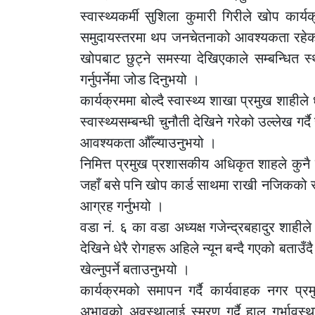
स्वास्थ्यकर्मी सुशिला कुमारी गिरीले खोप क
समुदायस्तरमा थप जनचेतनाको आवश्यकता रहेक
खोपबाट छुट्ने समस्या देखिएकाले सम्बन्धित 
गर्नुपर्नेमा जोड दिनुभयो ।
कार्यक्रममा बोल्दै स्वास्थ्य शाखा प्रमुख शाही
स्वास्थ्यसम्बन्धी चुनौती देखिने गरेको उल्लेख गर्द
आवश्यकता औँल्याउनुभयो ।
निमित्त प्रमुख प्रशासकीय अधिकृत शाहले कुनै 
जहाँ बसे पनि खोप कार्ड साथमा राखी नजिकको स
आग्रह गर्नुभयो ।
वडा नं. ६ का वडा अध्यक्ष गजेन्द्रबहादुर शाह
देखिने धेरै रोगहरू अहिले न्यून बन्दै गएको बताउँद
खेल्नुपर्ने बताउनुभयो ।
कार्यक्रमको समापन गर्दै कार्यवाहक नगर प्र
अभावको अवस्थालाई स्मरण गर्दै हाल गर्भावस्थ