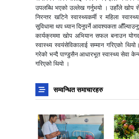
उपलब्धि भएको उल्लेख गर्नुभयो । उहाँले खोप से
निरन्तर खटिने स्वास्थ्यकर्मी र महिला स्वास्थ
सुविधामा थप ध्यान दिनुपर्ने आवश्यकता औँल्याउन
कार्यक्रममा खोप अभियान सफल बनाउन योगदान
स्वास्थ्य स्वयंसेविकालाई सम्मान गरिएको थि
गरेको भन्दै पाण्डुसैन आधारभूत स्वास्थ्य सेवा क
गरिएको थियो ।
सम्वन्धित समाचारहरु