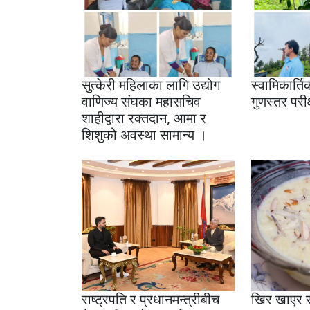
सुत्केरी महिलाका लागि उद्योग
स्वामिकार्त
वाणिज्य संघका महासचिव
गुणस्तर परी
शाहीद्वारा रक्तदान, आमा र
शिशुको अवस्था सामान्य ।
राष्ट्रपति र प्रधानमन्त्रीबीच
खिर खाएर स