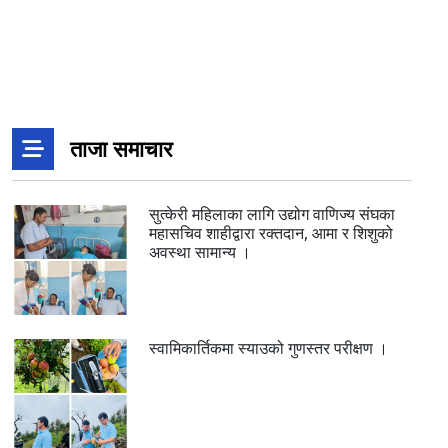
ताजा समाचार
सुत्केरी महिलाका लागि उद्योग वाणिज्य संघका
महासचिव शाहीद्वारा रक्तदान, आमा र शिशुको
अवस्था सामान्य ।
स्वामिकार्तिकमा स्याउको गुणस्तर परीक्षण ।