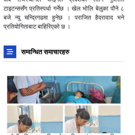
टाइटन्ससँग प्रतिस्पर्धा गर्नेछ । खेल भोलि बेलुका पौने ८
बजे न्यु चन्द्रिगढमा हुनेछ । पराजित हैदरावाद भने
प्रतियोगिताबाट बाहिरिएको छ ।
सम्वन्धित समाचारहरु