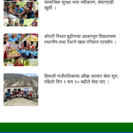
सामाजिक सुरक्षा भत्ता नवीकरण, सेवाग्राही
खुसी ।
कोल्टी स्थित बुढीनन्दा आधारभुत विद्यालयमा
स्थानीय तथा रैथाने खाद्य परिकार प्रदर्शन ।
हिमाली गाउँपालिकामा आँखा उपचार सेवा सुरु,
पहिलो दिन १ सय ९० बढीले सेवा पाए ।