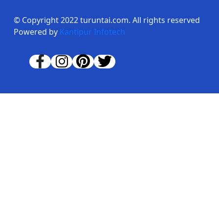
© Copyright 2022 turuntai.com. All rights reserved
Powered by
Kantipur Infotech