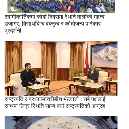
स्वामीकार्तिकमा कोदो दिवसमा रैथाने बालीको महत्व
उजागर, विद्यार्थीबीच वक्तृत्व र कोदोजन्य परिकार
प्रदर्शनी ।
राष्ट्रपति र प्रधानमन्त्रीबीच भेटवार्ता : सबै पक्षलाई
साथमा लिएर स्थिति साम्य पार्न राष्ट्रपतिको आग्रह