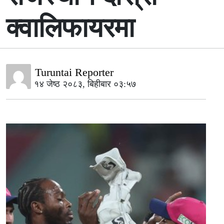
क्वालिफायरमा
Turuntai Reporter
१४ जेष्ठ २०८३, बिहीबार ०३:५७