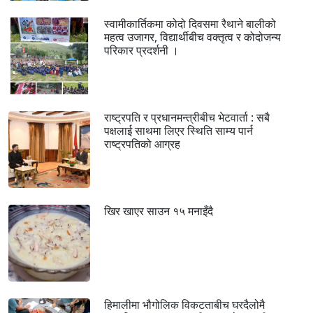
स्वामीकार्तिकमा कोदो दिवसमा रैथाने बालीको
महत्व उजागर, विद्यार्थीबीच वक्तृत्व र कोदोजन्य
परिकार प्रदर्शनी ।
राष्ट्रपति र प्रधानमन्त्रीबीच भेटवार्ता : सबै
पक्षलाई साथमा लिएर स्थिति साम्य पार्न
राष्ट्रपतिको आग्रह
खिर खाएर साउन १५ मनाइँदै
हिमालीमा भौगोलिक विकटताबीच घरदैलोमै