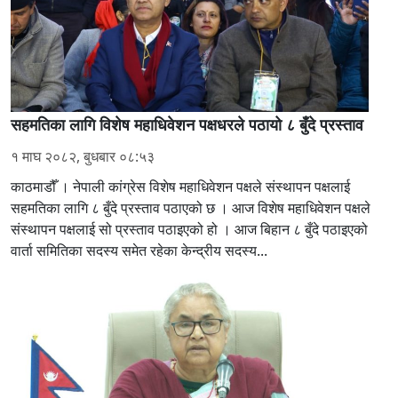
सहमतिका लागि विशेष महाधिवेशन पक्षधरले पठायो ८ बुँदे प्रस्ताव
१ माघ २०८२, बुधबार ०८:५३
काठमाडौँ । नेपाली कांग्रेस विशेष महाधिवेशन पक्षले संस्थापन पक्षलाई
सहमतिका लागि ८ बुँदे प्रस्ताव पठाएको छ । आज विशेष महाधिवेशन पक्षले
संस्थापन पक्षलाई सो प्रस्ताव पठाइएको हो । आज बिहान ८ बुँदे पठाइएको
वार्ता समितिका सदस्य समेत रहेका केन्द्रीय सदस्य...