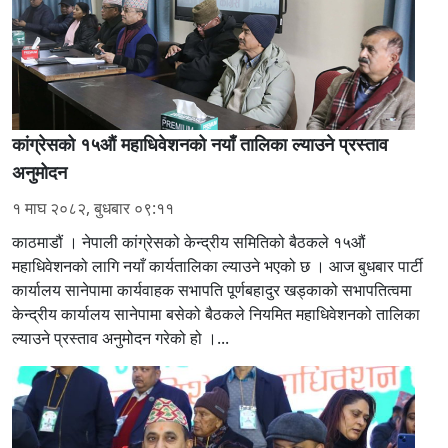
कांग्रेसको १५औं महाधिवेशनको नयाँ तालिका ल्याउने प्रस्ताव
अनुमोदन
१ माघ २०८२, बुधबार ०९:११
काठमाडौं । नेपाली कांग्रेसको केन्द्रीय समितिको बैठकले १५औं
महाधिवेशनको लागि नयाँ कार्यतालिका ल्याउने भएको छ । आज बुधबार पार्टी
कार्यालय सानेपामा कार्यवाहक सभापति पूर्णबहादुर खड्काको सभापतित्वमा
केन्द्रीय कार्यालय सानेपामा बसेको बैठकले नियमित महाधिवेशनको तालिका
ल्याउने प्रस्ताव अनुमोदन गरेको हो ।...