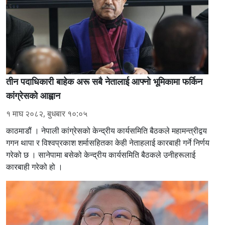
तीन पदाधिकारी बाहेक अरू सबै नेतालाई आफ्नो भूमिकामा फर्किन
कांग्रेसको आह्वान
१ माघ २०८२, बुधबार १०:०५
काठमाडौं । नेपाली कांग्रेसको केन्द्रीय कार्यसमिति बैठकले महामन्त्रीद्वय
गगन थापा र विश्वप्रकाश शर्मासहितका केही नेताहलाई कारबाही गर्ने निर्णय
गरेको छ । सानेपामा बसेको केन्द्रीय कार्यसमिति बैठकले उनीहरूलाई
कारबाही गरेको हो ।