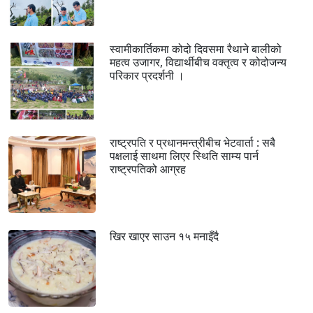
स्वामीकार्तिकमा कोदो दिवसमा रैथाने बालीको
महत्व उजागर, विद्यार्थीबीच वक्तृत्व र कोदोजन्य
परिकार प्रदर्शनी ।
राष्ट्रपति र प्रधानमन्त्रीबीच भेटवार्ता : सबै
पक्षलाई साथमा लिएर स्थिति साम्य पार्न
राष्ट्रपतिको आग्रह
खिर खाएर साउन १५ मनाइँदै