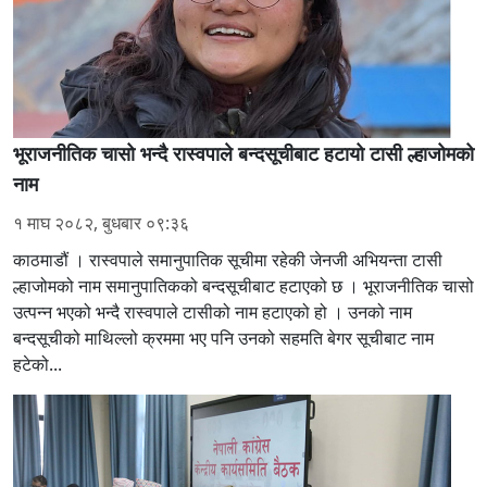
भूराजनीतिक चासो भन्दै रास्वपाले बन्दसूचीबाट हटायो टासी ल्हाजोमको
नाम
१ माघ २०८२, बुधबार ०९:३६
काठमाडौं । रास्वपाले समानुपातिक सूचीमा रहेकी जेनजी अभियन्ता टासी
ल्हाजोमको नाम समानुपातिकको बन्दसूचीबाट हटाएको छ । भूराजनीतिक चासो
उत्पन्न भएको भन्दै रास्वपाले टासीको नाम हटाएको हो । उनको नाम
बन्दसूचीको माथिल्लो क्रममा भए पनि उनको सहमति बेगर सूचीबाट नाम
हटेको...