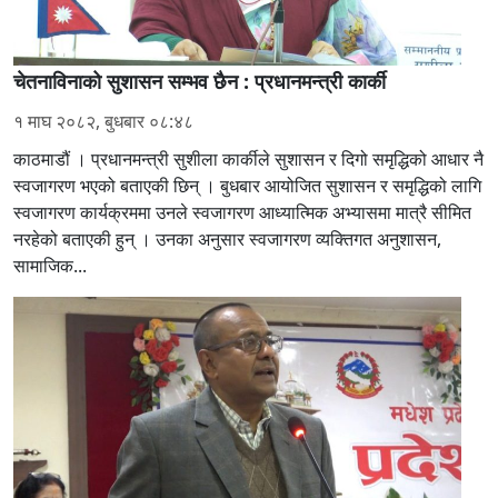
चेतनाविनाको सुशासन सम्भव छैन : प्रधानमन्त्री कार्की
१ माघ २०८२, बुधबार ०८:४८
काठमाडौं । प्रधानमन्त्री सुशीला कार्कीले सुशासन र दिगो समृद्धिको आधार नै
स्वजागरण भएको बताएकी छिन् । बुधबार आयोजित सुशासन र समृद्धिको लागि
स्वजागरण कार्यक्रममा उनले स्वजागरण आध्यात्मिक अभ्यासमा मात्रै सीमित
नरहेको बताएकी हुन् । उनका अनुसार स्वजागरण व्यक्तिगत अनुशासन,
सामाजिक...