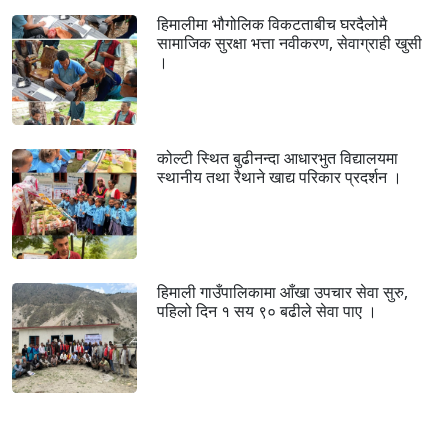
हिमालीमा भौगोलिक विकटताबीच घरदैलोमै
सामाजिक सुरक्षा भत्ता नवीकरण, सेवाग्राही खुसी
।
कोल्टी स्थित बुढीनन्दा आधारभुत विद्यालयमा
स्थानीय तथा रैथाने खाद्य परिकार प्रदर्शन ।
हिमाली गाउँपालिकामा आँखा उपचार सेवा सुरु,
पहिलो दिन १ सय ९० बढीले सेवा पाए ।